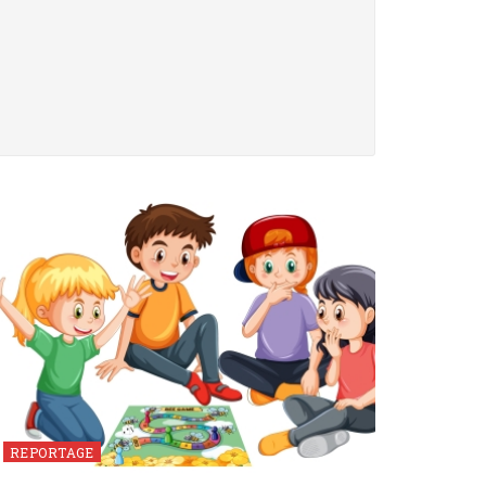
REPORTAGE