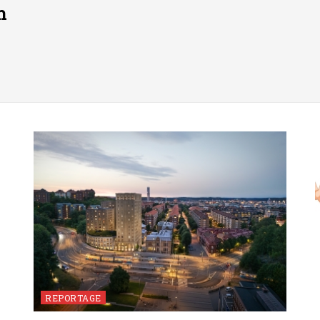
n
REPORTAGE