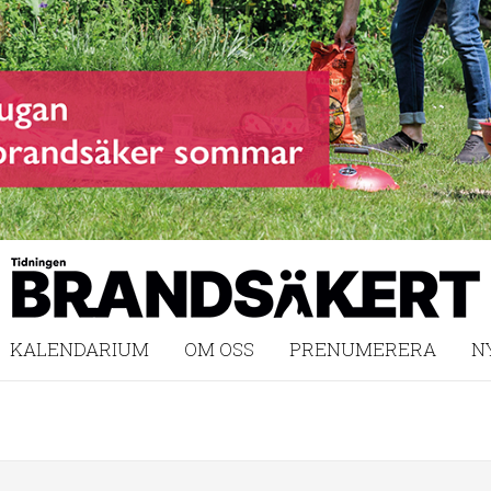
KALENDARIUM
OM OSS
PRENUMERERA
N