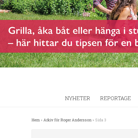
NYHETER
REPORTAGE
Hem
»
Arkiv för Roger Andersson
»
Sida 3