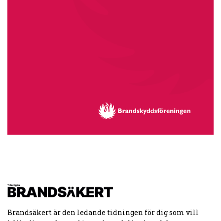
Brandsäkert är den ledande tidningen för dig som vill