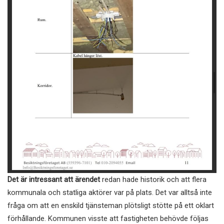
Det är intressant att ärendet
redan hade historik och att flera
kommunala och statliga aktörer var på plats. Det var alltså inte
fråga om att en enskild tjänsteman plötsligt stötte på ett oklart
förhållande. Kommunen visste att fastigheten behövde följas