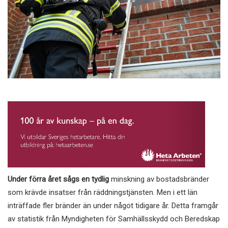
Under förra året sågs en tydlig
minskning av bostadsbränder
som krävde insatser från räddningstjänsten. Men i ett län
inträffade fler bränder än under något tidigare år. Detta framgår
av statistik från Myndigheten för Samhällsskydd och Beredskap