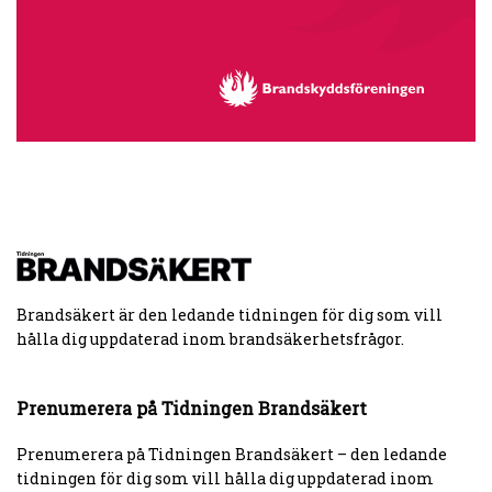
Brandsäkert är den ledande tidningen för dig som vill
hålla dig uppdaterad inom brandsäkerhetsfrågor.
Prenumerera på Tidningen Brandsäkert
Prenumerera på Tidningen Brandsäkert – den ledande
tidningen för dig som vill hålla dig uppdaterad inom