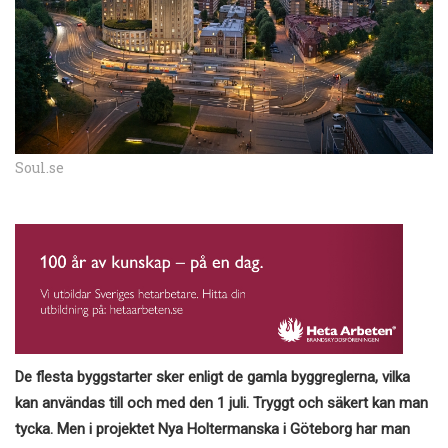
Soul.se
De flesta byggstarter sker enligt de gamla byggreglerna, vilka
kan användas till och med den 1 juli. Tryggt och säkert kan man
tycka. Men i projektet Nya Holtermanska i Göteborg har man