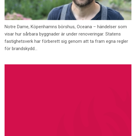
Notre Dame, Köpenhamns börshus, Oceana – händelser som
visar hur sårbara byggnader är under renoveringar. Statens
fastighetsverk har förberett sig genom att ta fram egna regler
för brandskydd...