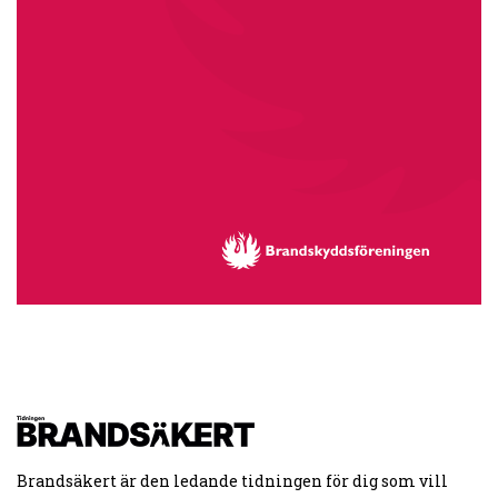
Brandsäkert är den ledande tidningen för dig som vill