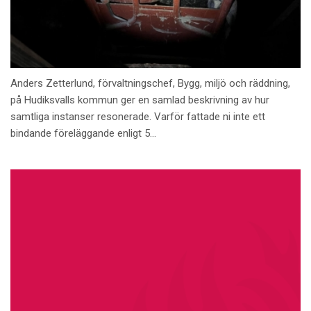
Anders Zetterlund, förvaltningschef, Bygg, miljö och räddning,
på Hudiksvalls kommun ger en samlad beskrivning av hur
samtliga instanser resonerade. Varför fattade ni inte ett
bindande föreläggande enligt 5...