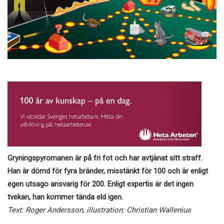
Gryningspyromanen är på fri fot och har avtjänat sitt straff.
Han är dömd för fyra bränder, misstänkt för 100 och är enligt
egen utsago ansvarig för 200. Enligt expertis är det ingen
tvekan, han kommer tända eld igen.
Text: Roger Andersson
,
illustration: Christian Wallenius