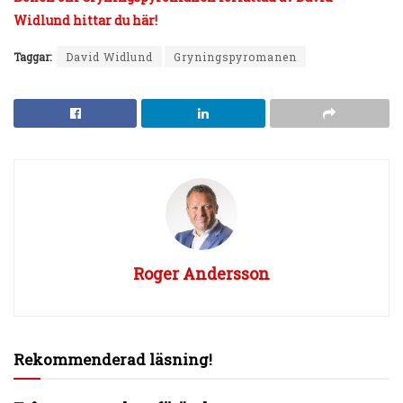
Widlund hittar du här!
Taggar:
David Widlund
Gryningspyromanen
Roger Andersson
Rekommenderad läsning!