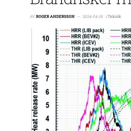
AV
ROGER ANDERSSON
2024-04-18
i
Teknik