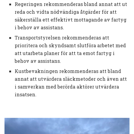
Regeringen rekommenderas bland annat att ut
reda och vidta nödvändiga åtgärder för att
säkerställa ett effektivt mottagande av fartyg
i behov av assistans.
Transportstyrelsen rekommenderas att
prioritera och skyndsamt slutföra arbetet med
att utarbeta planer för att ta emot fartyg i
behov av assistans.
Kustbevakningen rekommenderas att bland
annat att utvärdera släckmetoder och även att
i samverkan med berörda aktörer utvärdera
insatsen.