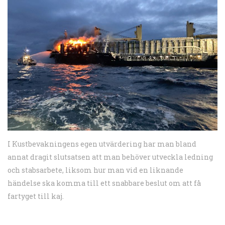
I Kustbevakningens egen utvärdering har man bland
annat dragit slutsatsen att man behöver utveckla ledning
och stabsarbete, liksom hur man vid en liknande
händelse ska komma till ett snabbare beslut om att få
fartyget till kaj.