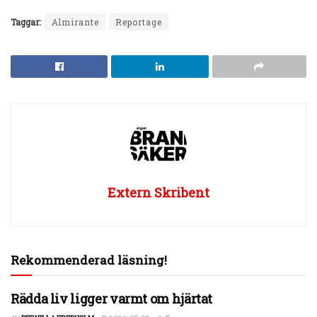
Taggar:
Almirante
Reportage
Extern Skribent
Rekommenderad läsning!
Rädda liv ligger varmt om hjärtat