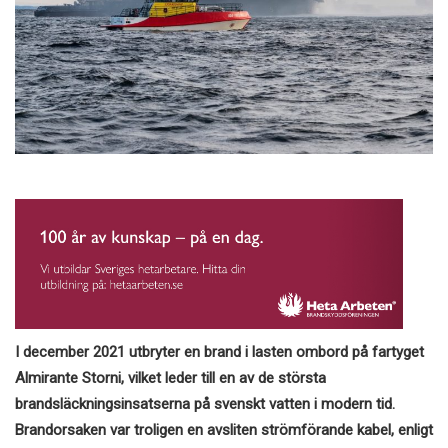
I december 2021 utbryter en brand i lasten
ombord på fartyget
Almirante Storni, vilket leder till en av de största
brandsläckningsinsatserna på svenskt vatten i modern tid.
Brandorsaken var troligen en avsliten strömförande kabel, enligt