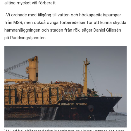
allting mycket väl förberett.
-Vi ordnade med tillgång till vatten och högkapacitetspumpar
från MSB, men också övriga förberedelser för att kunna skydda
hamnanläggningen och staden från rök, säger Daniel Gillesén
på Räddningstjänsten.