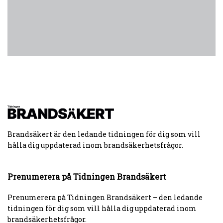
Brandsäkert är den ledande tidningen för dig som vill
hålla dig uppdaterad inom brandsäkerhetsfrågor.
Prenumerera på Tidningen Brandsäkert
Prenumerera på Tidningen Brandsäkert – den ledande
tidningen för dig som vill hålla dig uppdaterad inom
brandsäkerhetsfrågor.